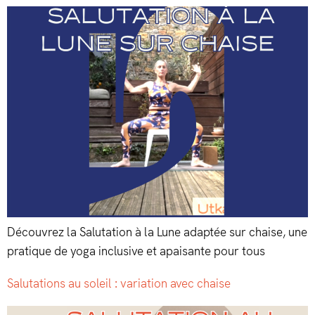
Découvrez la Salutation à la Lune adaptée sur chaise, une
pratique de yoga inclusive et apaisante pour tous
Salutations au soleil : variation avec chaise