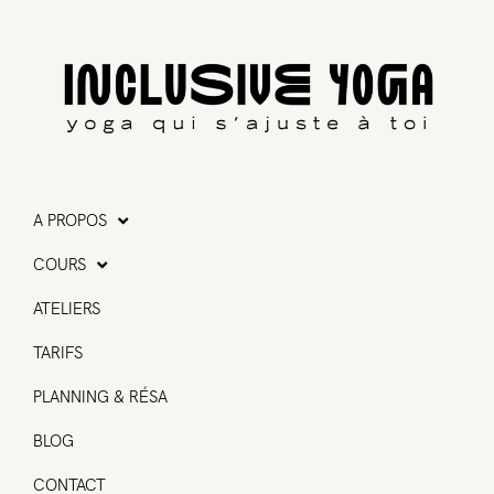
A PROPOS
COURS
ATELIERS
TARIFS
PLANNING & RÉSA
BLOG
CONTACT