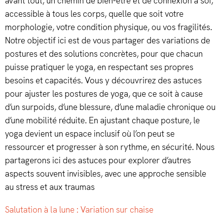
avant tout, un chemin de bien-être et de connexion à soi,
accessible à tous les corps, quelle que soit votre
morphologie, votre condition physique, ou vos fragilités.
Notre objectif ici est de vous partager des variations de
postures et des solutions concrètes, pour que chacun
puisse pratiquer le yoga, en respectant ses propres
besoins et capacités. Vous y découvrirez des astuces
pour ajuster les postures de yoga, que ce soit à cause
d’un surpoids, d’une blessure, d’une maladie chronique ou
d’une mobilité réduite. En ajustant chaque posture, le
yoga devient un espace inclusif où l’on peut se
ressourcer et progresser à son rythme, en sécurité. Nous
partagerons ici des astuces pour explorer d’autres
aspects souvent invisibles, avec une approche sensible
au stress et aux traumas
Salutation à la lune : Variation sur chaise