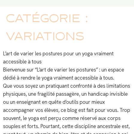
CATÉGORIE :
VARIATIONS
L’art de varier les postures pour un yoga vraiment
accessible à tous
Bienvenue sur “L’art de varier les postures” : un espace
dédié à rendre le yoga vraiment accessible à tous.
Que vous soyez un pratiquant confronté à des limitations
physiques, une fragilité passagère, un handicap invisible
ou un enseignant en quête d’outils pour mieux
accompagner vos élèves, ce blog est fait pour vous. Trop
souvent, le yoga est perçu comme réservé aux corps
souples et forts. Pourtant, cette discipline ancestrale est,