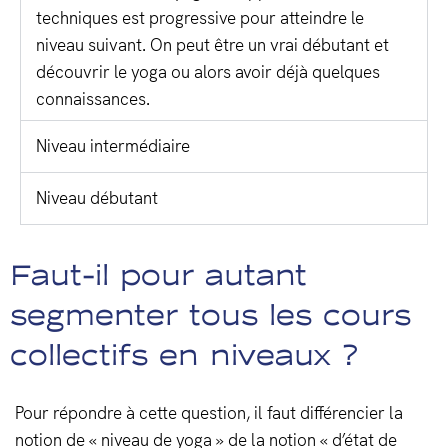
techniques est progressive pour atteindre le
niveau suivant. On peut être un vrai débutant et
découvrir le yoga ou alors avoir déjà quelques
connaissances.
Niveau intermédiaire
Niveau débutant
Faut-il pour autant
segmenter tous les cours
collectifs en niveaux ?
Pour répondre à cette question, il faut différencier la
notion de « niveau de yoga » de la notion « d’état de