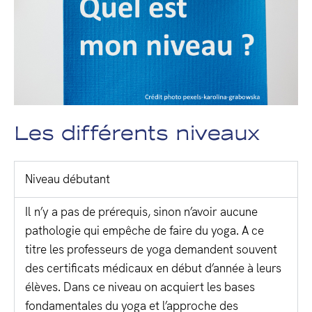
Les différents niveaux
Niveau débutant
Il n’y a pas de prérequis, sinon n’avoir aucune
pathologie qui empêche de faire du yoga. A ce
titre les professeurs de yoga demandent souvent
des certificats médicaux en début d’année à leurs
élèves. Dans ce niveau on acquiert les bases
fondamentales du yoga et l’approche des