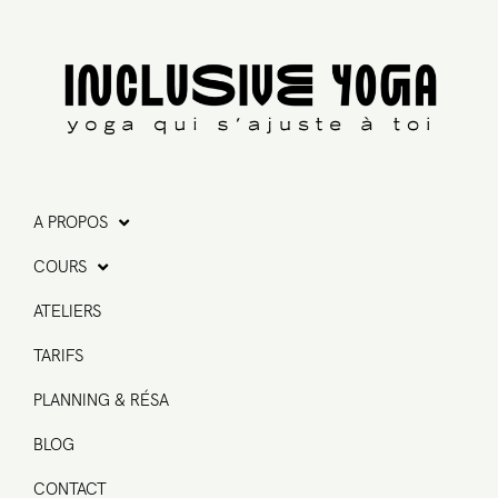
A PROPOS
COURS
ATELIERS
TARIFS
PLANNING & RÉSA
BLOG
CONTACT