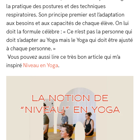
la pratique des postures et des techniques
respiratoires. Son principe premier est l’adaptation
aux besoins et aux capacités de chaque élève. On lui
doit la formule célèbre : « Ce n’est pas la personne qui
doit s’adapter au Yoga mais le Yoga qui doit être ajusté
à chaque personne. »
Vous pouvez aussi lire ce très bon article qui m’a
inspiré
Niveau en Yoga
.