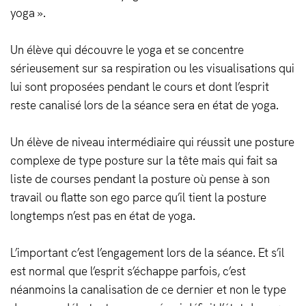
yoga ».
Un élève qui découvre le yoga et se concentre
sérieusement sur sa respiration ou les visualisations qui
lui sont proposées pendant le cours et dont l’esprit
reste canalisé lors de la séance sera en état de yoga.
Un élève de niveau intermédiaire qui réussit une posture
complexe de type posture sur la tête mais qui fait sa
liste de courses pendant la posture où pense à son
travail ou flatte son ego parce qu’il tient la posture
longtemps n’est pas en état de yoga.
L’important c’est l’engagement lors de la séance. Et s’il
est normal que l’esprit s’échappe parfois, c’est
néanmoins la canalisation de ce dernier et non le type