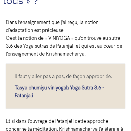
tous » ?
Dans l’enseignement que j’ai reçu, la notion
d’adaptation est précieuse.
C’est la notion de « VINIYOGA » qu’on trouve au sutra
3.6 des Yoga sutras de Patanjali et qui est au cœur de
l’enseignement de Krishnamacharya.
Il faut y aller pas à pas, de façon appropriée.
Tasya bhūmișu viniyogaḥ Yoga Sutra 3.6 -
Patanjali
Et si dans l’ouvrage de Patanjali cette approche
concerne la méditation, Krishnamacharya l’a élargie à