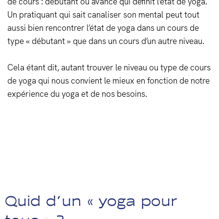
de cours : débutant ou avancé qui définit l’état de yoga.
Un pratiquant qui sait canaliser son mental peut tout
aussi bien rencontrer l’état de yoga dans un cours de
type « débutant » que dans un cours d’un autre niveau.
Cela étant dit, autant trouver le niveau ou type de cours
de yoga qui nous convient le mieux en fonction de notre
expérience du yoga et de nos besoins.
Quid d’un « yoga pour