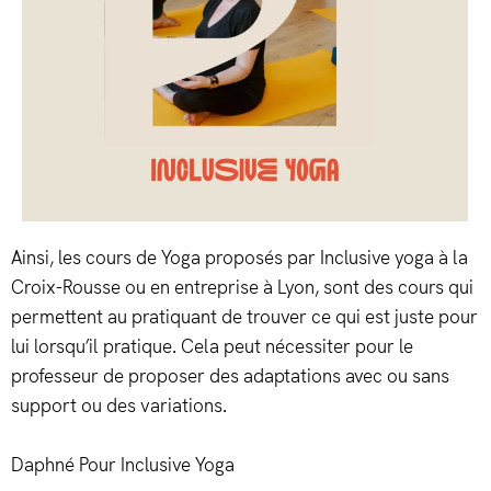
Ainsi, les cours de Yoga proposés par Inclusive yoga à la
Croix-Rousse ou en entreprise à Lyon, sont des cours qui
permettent au pratiquant de trouver ce qui est juste pour
lui lorsqu’il pratique. Cela peut nécessiter pour le
professeur de proposer des adaptations avec ou sans
support ou des variations.
Daphné Pour Inclusive Yoga