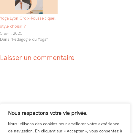
Yoga Lyon Croix-Rousse : quel
style choisir ?
5 avril 2025
Dans "Pédagogie du Yoga"
Laisser un commentaire
Nous respectons votre vie privée.
Nous utilisons des cookies pour améliorer votre expérience
de navigation. En cliquant sur « Accepter », vous consentez à