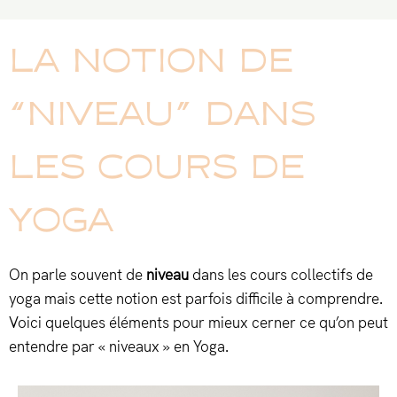
LA NOTION DE
“NIVEAU” DANS
LES COURS DE
YOGA
On parle souvent de
niveau
dans les cours collectifs de
yoga mais cette notion est parfois difficile à comprendre.
Voici quelques éléments pour mieux cerner ce qu’on peut
entendre par « niveaux » en Yoga.