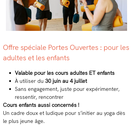
Offre spéciale Portes Ouvertes : pour les
adultes et les enfants
Valable pour les cours adultes ET enfants
À utiliser du
30 juin au 4 juillet
Sans engagement, juste pour expérimenter,
ressentir, rencontrer
Cours enfants aussi concernés !
Un cadre doux et ludique pour s’initier au yoga dès
le plus jeune âge.