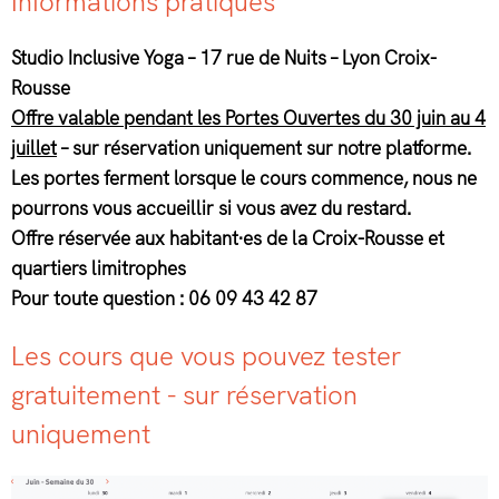
Informations pratiques
Studio Inclusive Yoga – 17 rue de Nuits – Lyon Croix-
Rousse
Offre valable pendant les Portes Ouvertes du 30 juin au 4
juillet
– sur réservation uniquement sur notre platforme.
Les portes ferment lorsque le cours commence, nous ne
pourrons vous accueillir si vous avez du restard.
Offre réservée aux habitant·es de la Croix-Rousse et
quartiers limitrophes
Pour toute question : 06 09 43 42 87
Les cours que vous pouvez tester
gratuitement - sur réservation
uniquement