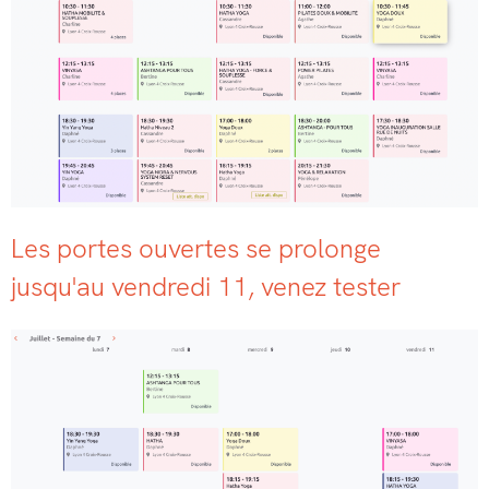
Les portes ouvertes se prolonge
jusqu'au vendredi 11, venez tester