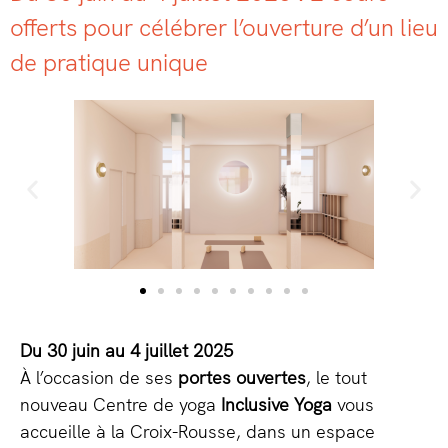
offerts pour célébrer l’ouverture d’un lieu
de pratique unique
Du 30 juin au 4 juillet 2025
À l’occasion de ses
portes ouvertes
, le tout
nouveau Centre de yoga
Inclusive Yoga
vous
accueille à la Croix-Rousse, dans un espace