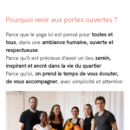
Pourquoi venir aux portes ouvertes ?
Parce que le yoga ici est pensé pour
toutes et
tous
, dans une
ambiance humaine, ouverte et
respectueuse
Parce qu’il est précieux d’avoir un lieu
serein,
inspirant et ancré dans la vie du quartier
Parce qu’ici,
on prend le temps de vous écouter,
de vous accompagner
, avec simplicité et attention