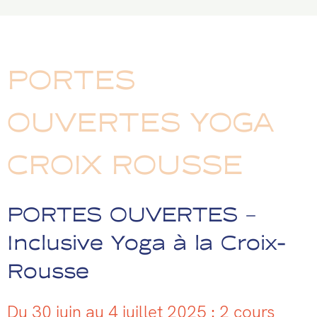
PORTES
OUVERTES YOGA
CROIX ROUSSE
PORTES OUVERTES –
Inclusive Yoga à la Croix-
Rousse
Du 30 juin au 4 juillet 2025 : 2 cours