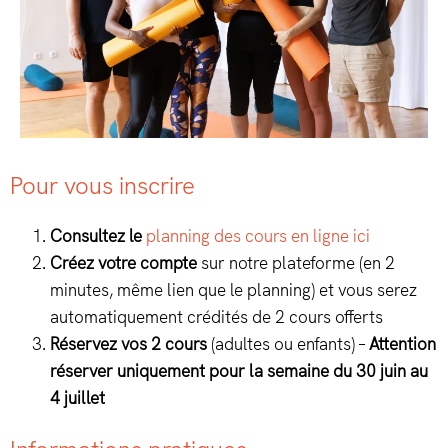
Pour vous inscrire
Consultez le
planning des cours en ligne ici
Créez votre compte
sur notre plateforme (en 2
minutes, même lien que le planning) et vous serez
automatiquement crédités de 2 cours offerts
Réservez vos 2 cours
(adultes ou enfants) –
Attention
réserver uniquement pour la semaine du 30 juin au
4 juillet