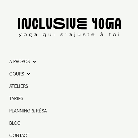
A PROPOS
COURS
ATELIERS
TARIFS
PLANNING & RÉSA
BLOG
CONTACT