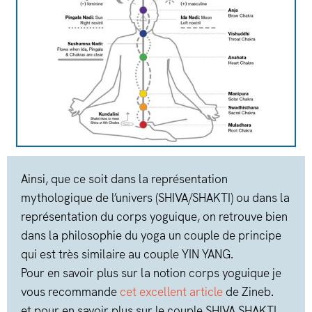
Ainsi, que ce soit dans la représentation
mythologique de l’univers (SHIVA/SHAKTI) ou dans la
représentation du corps yoguique, on retrouve bien
dans la philosophie du yoga un couple de principe
qui est très similaire au couple YIN YANG.
Pour en savoir plus sur la notion corps yoguique je
vous recommande
cet excellent article
de Zineb.
et pour en savoir plus sur le couple SHIVA SHAKTI