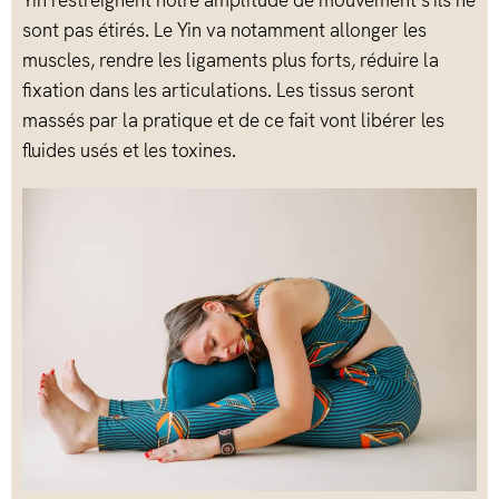
sont pas étirés. Le Yin va notamment allonger les
muscles, rendre les ligaments plus forts, réduire la
fixation dans les articulations. Les tissus seront
massés par la pratique et de ce fait vont libérer les
fluides usés et les toxines.