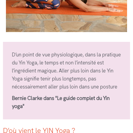
D’un point de vue physiologique, dans la pratique
du Yin Yoga, le temps et non l’intensité est
l’ingrédient magique. Aller plus loin dans le Yin
Yoga signifie tenir plus longtemps, pas
nécessairement aller plus loin dans une posture
Bernie Clarke dans "Le guide complet du Yin
yoga"
D’où vient le YIN Yoga ?