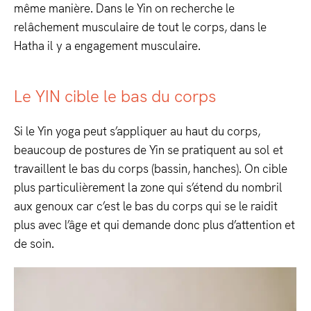
même manière. Dans le Yin on recherche le
relâchement musculaire de tout le corps, dans le
Hatha il y a engagement musculaire.
Le YIN cible le bas du corps
Si le Yin yoga peut s’appliquer au haut du corps,
beaucoup de postures de Yin se pratiquent au sol et
travaillent le bas du corps (bassin, hanches). On cible
plus particulièrement la zone qui s’étend du nombril
aux genoux car c’est le bas du corps qui se le raidit
plus avec l’âge et qui demande donc plus d’attention et
de soin.