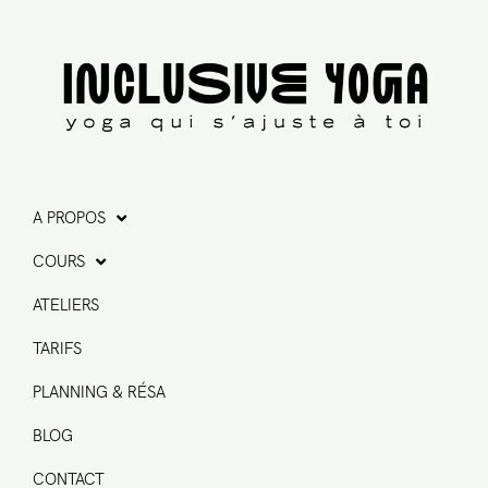
A PROPOS
COURS
ATELIERS
TARIFS
PLANNING & RÉSA
BLOG
CONTACT