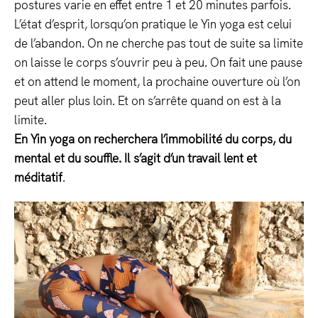
postures varie en effet entre 1 et 20 minutes parfois.
L’état d’esprit, lorsqu’on pratique le Yin yoga est celui
de l’abandon. On ne cherche pas tout de suite sa limite
on laisse le corps s’ouvrir peu à peu. On fait une pause
et on attend le moment, la prochaine ouverture où l’on
peut aller plus loin. Et on s’arrête quand on est à la
limite.
En Yin yoga on recherchera l’immobilité du corps, du
mental et du souffle. Il s’agit d’un travail lent et
méditatif
.