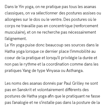
Dans le Yin yoga, on ne pratique pas tous les asanas
classiques, on va sélectionner des postures assises ou
allongées sur le dos ou le ventre. Des postures où le
corps ne travaille pas en concentrique (renforcement
musculaire), et on ne recherche pas nécessairement
l’alignement.
Le Yin yoga puise donc beaucoup ses sources dans le
Hatha yoga lorsque ce dernier place l’immobilité au
coeur de la pratique et lorsqu’il privilégie la durée et
non pas le rythme et la coordination comme dans les
pratiques Yang de type Vinyasa ou Asthanga.
L
es noms des asanas donnés par Paul Grilley ne sont
pas en Sanskrit et volontairement différents des
postures de Hatha yoga afin que le pratiquant ne fasse
pas l’analogie et ne s’installe pas dans la posture de la