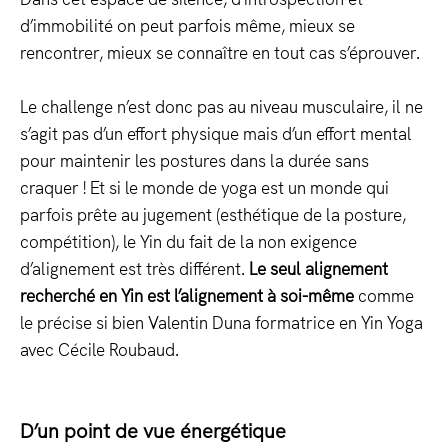
d’immobilité on peut parfois même, mieux se
rencontrer, mieux se connaître en tout cas s’éprouver.
Le challenge n’est donc pas au niveau musculaire, il ne
s’agit pas d’un effort physique mais d’un effort mental
pour maintenir les postures dans la durée sans
craquer ! Et si le monde de yoga est un monde qui
parfois prête au jugement (esthétique de la posture,
compétition), le Yin du fait de la non exigence
d’alignement est très différent.
Le seul alignement
recherché en Yin est l’alignement à soi-même
comme
le précise si bien Valentin Duna formatrice en Yin Yoga
avec Cécile Roubaud.
D’un point de vue énergétique