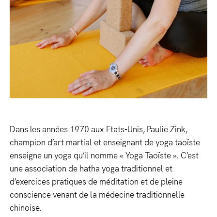
Dans les années 1970 aux Etats-Unis, Paulie Zink,
champion d’art martial et enseignant de yoga taoïste
enseigne un yoga qu’il nomme « Yoga Taoïste ». C’est
une association de hatha yoga traditionnel et
d’exercices pratiques de méditation et de pleine
conscience venant de la médecine traditionnelle
chinoise.