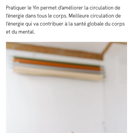
Pratiquer le Yin permet d’améliorer la circulation de
l’énergie dans tous le corps. Meilleure circulation de
l’énergie qui va contribuer à la santé globale du corps
et du mental.