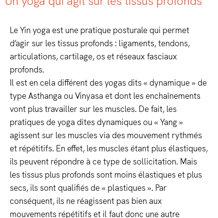
Un yoga qui agit sur les tissus profonds
Le Yin yoga est une pratique posturale qui permet
d’agir sur les tissus profonds : ligaments, tendons,
articulations, cartilage, os et réseaux fasciaux
profonds.
Il est en cela différent des yogas dits « dynamique » de
type Asthanga ou Vinyasa et dont les enchaînements
vont plus travailler sur les muscles. De fait, les
pratiques de yoga dites dynamiques ou « Yang »
agissent sur les muscles via des mouvement rythmés
et répétitifs. En effet, les muscles étant plus élastiques,
ils peuvent répondre à ce type de sollicitation. Mais
les tissus plus profonds sont moins élastiques et plus
secs, ils sont qualifiés de « plastiques ». Par
conséquent, ils ne réagissent pas bien aux
mouvements répétitifs et il faut donc une autre