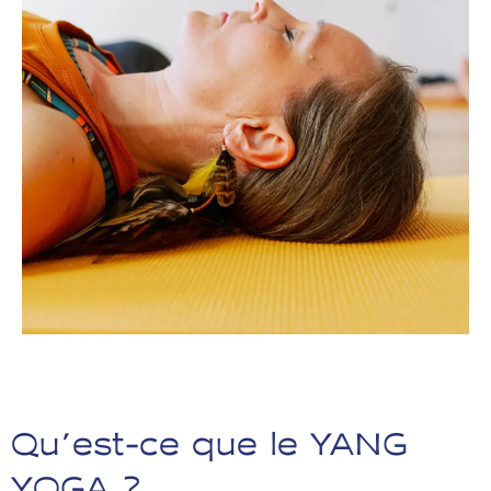
Qu’est-ce que le YANG
YOGA ?