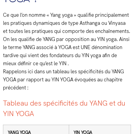
Ce que l’on nomme « Yang yoga » qualifie principalement
les pratiques dynamiques de type Asthanga ou Vinyasa
et toutes les pratiques qui comporte des enchaînements.
On les qualifie de YANG par opposition au YIN yoga. Ainsi
le terme YANG associé à YOGA est UNE dénomination
tardive qui vient des fondateurs du YIN yoga afin de
mieux définir ce qu’est le YIN .
Rappelons ici dans un tableau les spécificités du YANG
YOGA par rapport au YIN YOGA évoquées au chapitre
précédent :
Tableau des spécificités du YANG et du
YIN YOGA
YANG YOGA
YIN YOGA