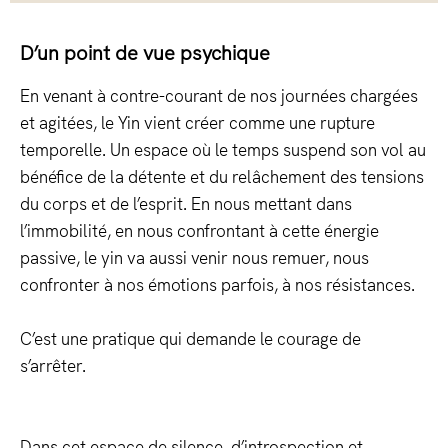
D’un point de vue psychique
En venant à contre-courant de nos journées chargées
et agitées, le Yin vient créer comme une rupture
temporelle. Un espace où le temps suspend son vol au
bénéfice de la détente et du relâchement des tensions
du corps et de l’esprit. En nous mettant dans
l’immobilité, en nous confrontant à cette énergie
passive, le yin va aussi venir nous remuer, nous
confronter à nos émotions parfois, à nos résistances.
C’est une pratique qui demande le courage de
s’arrêter.
Dans cet espace de silence, d’introspection et