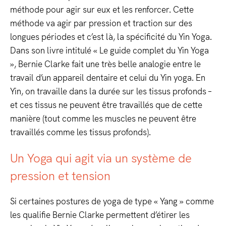
méthode pour agir sur eux et les renforcer. Cette
méthode va agir par pression et traction sur des
longues périodes et c’est là, la spécificité du Yin Yoga.
Dans son livre intitulé « Le guide complet du Yin Yoga
», Bernie Clarke fait une très belle analogie entre le
travail d’un appareil dentaire et celui du Yin yoga. En
Yin, on travaille dans la durée sur les tissus profonds –
et ces tissus ne peuvent être travaillés que de cette
manière (tout comme les muscles ne peuvent être
travaillés comme les tissus profonds).
Un Yoga qui agit via un système de
pression et tension
Si certaines postures de yoga de type « Yang » comme
les qualifie Bernie Clarke permettent d’étirer les