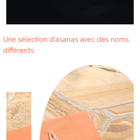
Une sélection d'asanas avec des noms
différents