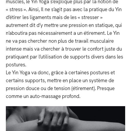
muscles, le Yin Yoga s’explique plus par la notion de
« stress ». Ainsi, Il ne s’agit pas avec la pratique du Yin
d’étirer les ligaments mais de les « stresser »
autrement dit d’y mettre une pression en statique, qui
n’aboutira pas nécessairement a un étirement. Le Yin
ne va pas chercher non plus de travail musculaire
intense mais va chercher à trouver le confort juste du
pratiquant par l’utilisation de supports divers dans les
postures.
Le Yin Yoga va donc, grâce à certaines postures et
certains supports, mettre en place un système de
pression douce ou de tension (étirement). Presque
comme un auto-massage profond.