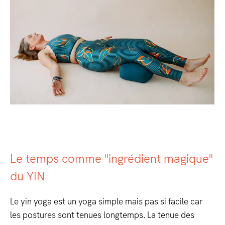
Le temps comme "ingrédient magique"
du YIN
Le yin yoga est un yoga simple mais pas si facile car
les postures sont tenues longtemps.
La tenue des