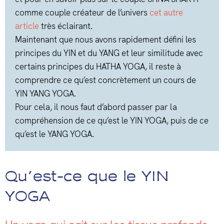
comme couple créateur de l’univers
cet autre
article
très éclairant.
Maintenant que nous avons rapidement défini les
principes du YIN et du YANG et leur similitude avec
certains principes du HATHA YOGA, il reste à
comprendre ce qu’est concrètement un cours de
YIN YANG YOGA.
Pour cela, il nous faut d’abord passer par la
compréhension de ce qu’est le YIN YOGA, puis de ce
qu’est le YANG YOGA.
Qu’est-ce que le YIN
YOGA