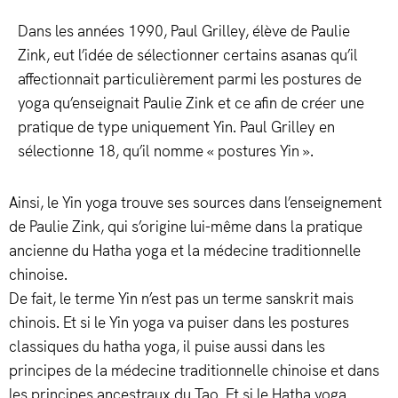
Dans les années 1990, Paul Grilley, élève de Paulie
Zink, eut l’idée de sélectionner certains asanas qu’il
affectionnait particulièrement parmi les postures de
yoga qu’enseignait Paulie Zink et ce afin de créer une
pratique de type uniquement Yin. Paul Grilley en
sélectionne 18, qu’il nomme « postures Yin ».
Ainsi, le Yin yoga trouve ses sources dans l’enseignement
de Paulie Zink, qui s’origine lui-même dans la pratique
ancienne du Hatha yoga et la médecine traditionnelle
chinoise.
De fait, le terme Yin n’est pas un terme sanskrit mais
chinois. Et si le Yin yoga va puiser dans les postures
classiques du hatha yoga, il puise aussi dans les
principes de la médecine traditionnelle chinoise et dans
les principes ancestraux du Tao. Et si le Hatha yoga