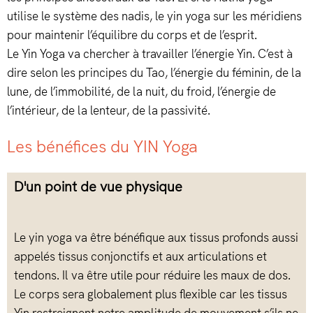
utilise le système des nadis, le yin yoga sur les méridiens
pour maintenir l’équilibre du corps et de l’esprit.
Le Yin Yoga va chercher à travailler l’énergie Yin. C’est à
dire selon les principes du Tao, l’énergie du féminin, de la
lune, de l’immobilité, de la nuit, du froid, l’énergie de
l’intérieur, de la lenteur, de la passivité.
Les bénéfices du YIN Yoga
D'un point de vue physique
Le yin yoga va être bénéfique aux tissus profonds aussi
appelés tissus conjonctifs et aux articulations et
tendons. Il va être utile pour réduire les maux de dos.
Le corps sera globalement plus flexible car les tissus
Yin restreignent notre amplitude de mouvement s’ils ne