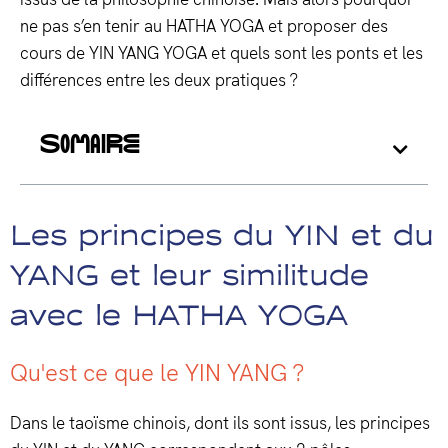
ne pas s’en tenir au HATHA YOGA et proposer des
cours de YIN YANG YOGA et quels sont les ponts et les
différences entre les deux pratiques ?
SOMAIRE
Les principes du YIN et du
YANG et leur similitude
avec le HATHA YOGA
Qu'est ce que le YIN YANG ?
Dans le taoïsme chinois, dont ils sont issus, les principes