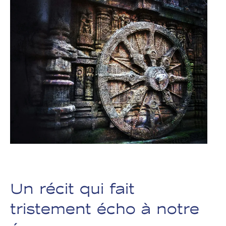
Un récit qui fait
tristement écho à notre