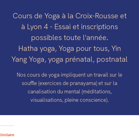
Cours de Yoga à la Croix-Rousse et
à Lyon 4 - Essai et inscriptions
possibles toute l'année.
Hatha yoga, Yoga pour tous, Yin
Yang Yoga, yoga prénatal, postnatal
Nos cours de yoga impliquent un travail sur le
souffle (exercices de pranayama) et sur la
canalisation du mental (méditations,
visualisations, pleine conscience).
Similaire