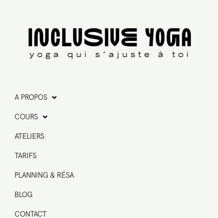
A PROPOS
COURS
ATELIERS
TARIFS
PLANNING & RÉSA
BLOG
CONTACT