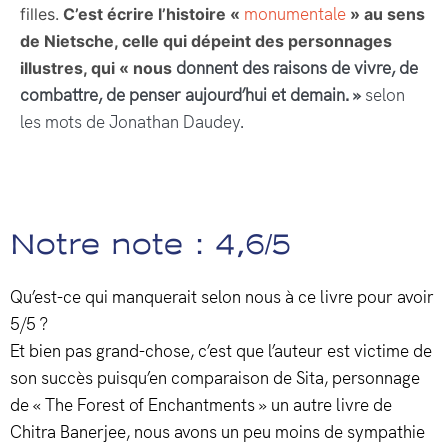
monumentale
filles.
C’est écrire l’histoire «
» au sens
de Nietsche, celle qui dépeint des personnages
donnent des raisons de vivre, de
illustres, qui « nous
combattre, de penser aujourd’hui et demain. »
selon
les mots de Jonathan Daudey.
Notre note : 4,6/5
Qu’est-ce qui manquerait selon nous à ce livre pour avoir
5/5 ?
Et bien pas grand-chose, c’est que l’auteur est victime de
son succès puisqu’en comparaison de Sita, personnage
de « The Forest of Enchantments » un autre livre
de
Chitra Banerjee, nous avons un peu moins de sympathie