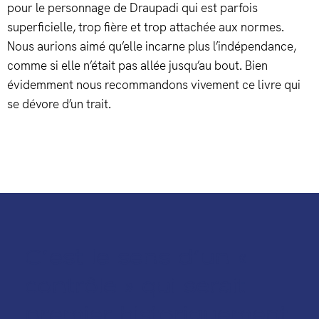
pour le personnage de Draupadi qui est parfois
superficielle, trop fière et trop attachée aux normes.
Nous aurions aimé qu’elle incarne plus l’indépendance,
comme si elle n’était pas allée jusqu’au bout. Bien
évidemment nous recommandons vivement ce livre qui
se dévore d’un trait.
C’est le sens d’un «
contrôle » qui serait
premier historiquement