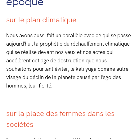
époque
sur le plan climatique
Nous avons aussi fait un parallèle avec ce qui se passe
aujourd’hui, la prophétie du réchauffement climatique
qui se réalise devant nos yeux et nos actes qui
accélèrent cet âge de destruction que nous
souhaitons pourtant éviter, le kali yuga comme autre
visage du déclin de la planète causé par l’ego des
hommes, leur fierté.
sur la place des femmes dans les
sociétés