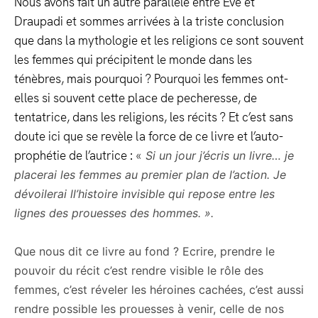
Nous avons fait un autre parallèle entre Eve et
Draupadi et sommes arrivées à la triste conclusion
que dans la mythologie et les religions ce sont souvent
les femmes qui précipitent le monde dans les
ténèbres, mais pourquoi ? Pourquoi les femmes ont-
elles si souvent cette place de pecheresse, de
tentatrice, dans les religions, les récits ? Et c’est sans
doute ici que se revèle la force de ce livre et l’auto-
prophétie de l’autrice :
«
Si un jour j’écris un livre… je
placerai les femmes au premier plan de l’action. Je
dévoilerai ll’histoire invisible qui repose entre les
lignes des prouesses des hommes. ».
Que nous dit ce livre au fond ? Ecrire, prendre le
pouvoir du récit c’est rendre visible le rôle des
femmes, c’est réveler les héroines cachées, c’est aussi
rendre possible les prouesses à venir, celle de nos