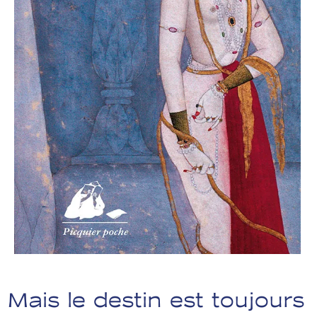
Mais le destin est toujours