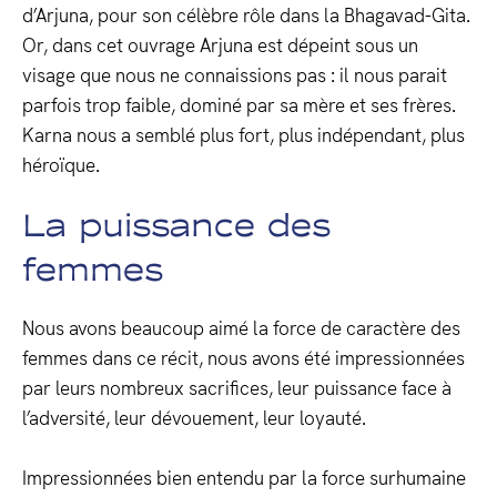
d’Arjuna, pour son célèbre rôle dans la Bhagavad-Gita.
Or, dans cet ouvrage Arjuna est dépeint sous un
visage que nous ne connaissions pas : il nous parait
parfois trop faible, dominé par sa mère et ses frères.
Karna nous a semblé plus fort, plus indépendant, plus
héroïque.
La puissance des
femmes
Nous avons beaucoup aimé la force de caractère des
femmes dans ce récit, nous avons été impressionnées
par leurs nombreux sacrifices, leur puissance face à
l’adversité, leur dévouement, leur loyauté.
Impressionnées bien entendu par la force surhumaine