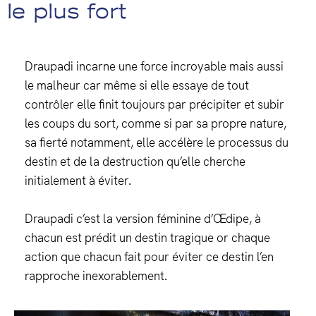
le plus fort
Draupadi incarne une force incroyable mais aussi
le malheur car même si elle essaye de tout
contrôler elle finit toujours par précipiter et subir
les coups du sort, comme si par sa propre nature,
sa fierté notamment, elle accélère le processus du
destin et de la destruction qu’elle cherche
initialement à éviter.
Draupadi c’est la version féminine d’Œdipe, à
chacun est prédit un destin tragique or chaque
action que chacun fait pour éviter ce destin l’en
rapproche inexorablement.