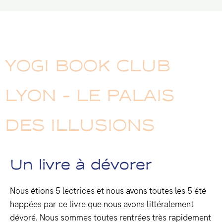
YOGI BOOK CLUB
LYON - LE PALAIS
DES ILLUSIONS
Un livre à dévorer
Nous étions 5 lectrices et nous avons toutes les 5 été
happées par ce livre que nous avons littéralement
dévoré. Nous sommes toutes rentrées très rapidement