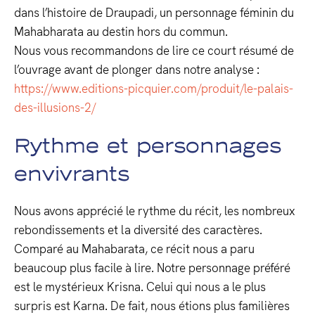
dans l’histoire de Draupadi, un personnage féminin du
Mahabharata au destin hors du commun.
Nous vous recommandons de lire ce court résumé de
l’ouvrage avant de plonger dans notre analyse :
https://www.editions-picquier.com/produit/le-palais-
des-illusions-2/
Rythme et personnages
envivrants
Nous avons apprécié le rythme du récit, les nombreux
rebondissements et la diversité des caractères.
Comparé au Mahabarata, ce récit nous a paru
beaucoup plus facile à lire. Notre personnage préféré
est le mystérieux Krisna. Celui qui nous a le plus
surpris est Karna. De fait, nous étions plus familières