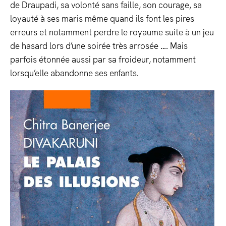
de Draupadi, sa volonté sans faille, son courage, sa
loyauté à ses maris même quand ils font les pires
erreurs et notamment perdre le royaume suite à un jeu
de hasard lors d’une soirée très arrosée …. Mais
parfois étonnée aussi par sa froideur, notamment
lorsqu’elle abandonne ses enfants.