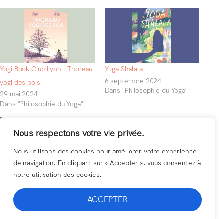
Yogi Book Club Lyon – Thoreau
Yoga Shalala
6 septembre 2024
yogi des bois
Dans "Philosophie du Yoga"
29 mai 2024
Dans "Philosophie du Yoga"
Nous respectons votre vie privée.
Nous utilisons des cookies pour améliorer votre expérience
de navigation. En cliquant sur « Accepter », vous consentez à
notre utilisation des cookies.
Yoga et Transformation
29 avril 2023
ACCEPTER
Dans "Philosophie du Yoga"