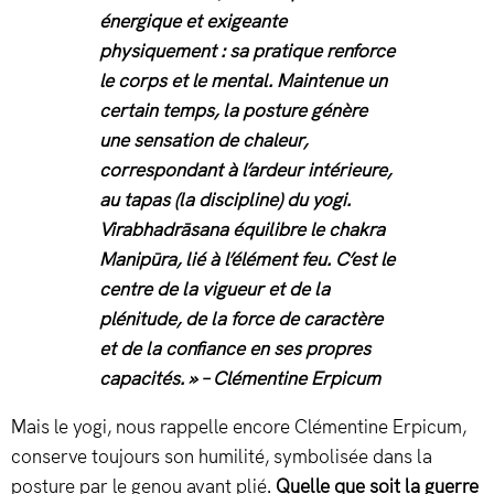
énergique et exigeante
physiquement : sa pratique renforce
le corps et le mental. Maintenue un
certain temps, la posture génère
une sensation de chaleur,
correspondant à l’ardeur intérieure,
au tapas (la discipline) du yogi.
Virabhadrāsana équilibre le chakra
Manipūra, lié à l’élément feu. C’est le
centre de la vigueur et de la
plénitude, de la force de caractère
et de la confiance en ses propres
capacités. » – Clémentine Erpicum
Mais le yogi, nous rappelle encore Clémentine Erpicum,
conserve toujours son humilité, symbolisée dans la
posture par le genou avant plié.
Quelle que soit la guerre