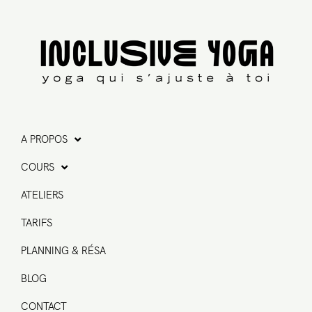
A PROPOS
COURS
ATELIERS
TARIFS
PLANNING & RÉSA
BLOG
CONTACT