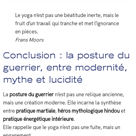
Le yoga n’est pas une béatitude inerte, mais le
fruit d’un travail qui tranche et met l’ignorance
en pièces.
Frans Moors
Conclusion : la posture du
guerrier, entre modernité,
mythe et lucidité
La
posture du guerrier
n’est pas une relique ancienne,
mais une création moderne. Elle incarne la synthèse
entre
pratique martiale
,
héros mythologique hindou
et
pratique énergétique intérieure
.
Elle rappelle que le yoga n’est pas une fuite, mais un
engagement.