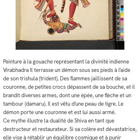
Peinture à la gouache représentant la divinité indienne
Virabhadra Il terrasse un démon sous ses pieds à l’aide
de son trishula (trident). Des flammes jaillissent de sa
couronne, de petites crocs dépassent de sa bouche, et il
brandit diverses armes, dont une épée, une flèche et un
tambour (damaru). Il est vêtu d’une peau de tigre. Le
démon porte une couronne et est lui aussi armé.
Ce mythe illustre la dualité de Shiva en tant que
destructeur et restaurateur. Si sa colère est dévastatrice,
elle vise à rétablir un équilibre cosmique et à punir