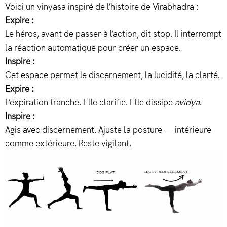
Voici un vinyasa inspiré de l’histoire de Virabhadra :
Expire :
Le héros, avant de passer à l’action, dit stop. Il interrompt
la réaction automatique pour créer un espace.
Inspire :
Cet espace permet le discernement, la lucidité, la clarté.
Expire :
L’expiration tranche. Elle clarifie. Elle dissipe
avidyā
.
Inspire :
Agis avec discernement. Ajuste la posture — intérieure
comme extérieure. Reste vigilant.