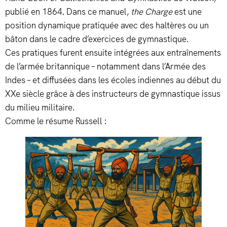
publié en 1864. Dans ce manuel,
the Charge
est une
position dynamique pratiquée avec des haltères ou un
bâton dans le cadre d’exercices de gymnastique.
Ces pratiques furent ensuite intégrées aux entraînements
de l’armée britannique – notamment dans l’Armée des
Indes – et diffusées dans les écoles indiennes au début du
XXe siècle grâce à des instructeurs de gymnastique issus
du milieu militaire.
Comme le résume Russell :