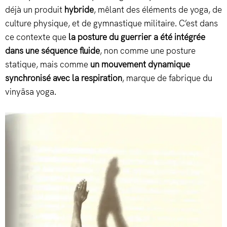
déjà un produit
hybride
, mêlant des éléments de yoga, de
culture physique, et de gymnastique militaire. C’est dans
ce contexte que
la posture du guerrier a été intégrée
dans une séquence fluide
, non comme une posture
statique, mais comme
un mouvement dynamique
synchronisé avec la respiration
, marque de fabrique du
vinyāsa yoga.