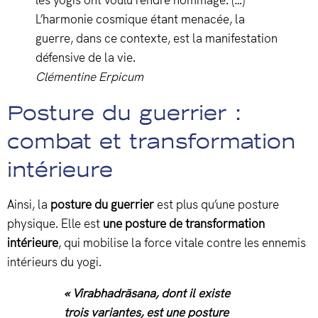
L’harmonie cosmique étant menacée, la
guerre, dans ce contexte, est la manifestation
défensive de la vie.
Clémentine Erpicum
Posture du guerrier :
combat et transformation
intérieure
Ainsi, la
posture du guerrier
est plus qu’une posture
physique. Elle est
une posture de transformation
intérieure
, qui mobilise la force vitale contre les ennemis
intérieurs du yogi.
« Virabhadrāsana, dont il existe
trois variantes, est une posture