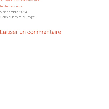
textes anciens
6 décembre 2024
Dans "Histoire du Yoga"
Laisser un commentaire