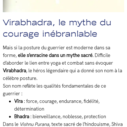
Virabhadra, le mythe du
courage inébranlable
Mais si la posture du guerrier est moderne dans sa
forme,
elle s’enracine dans un mythe sacré
. Difficile
d’aborder le lien entre yoga et combat sans évoquer
Virabhadra
, le héros légendaire qui a donné son nom à la
célèbre posture.
Son nom reflète les qualités fondamentales de ce
guerrier :
Vīra
: force, courage, endurance, fidélité,
détermination
Bhadra
: bienveillance, noblesse, protection
Dans le
Vishnu Purana
, texte sacré de l’hindouisme, Shiva