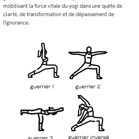
mobilisant la force vitale du yogi dans une quête de
clarté, de transformation et de dépassement de
l’ignorance.