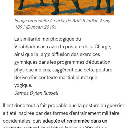
Image reproduite à partir de British Indian Army
1891 (Duncan 2019).
La similarité morphologique du
Vīrabhadrāsana avec la posture de la Charge,
ainsi que la large diffusion des exercices
gymniques dans les programmes d’éducation
physique indiens, suggèrent que cette posture
dérive d’un contexte martial plutôt que
yogique.
James Dylan Russell
Il est donc tout à fait probable que la posture du guerrier
ait été inspirée par des formes d’entraînement militaire
occidentales, puis
adaptée et renommée dans un