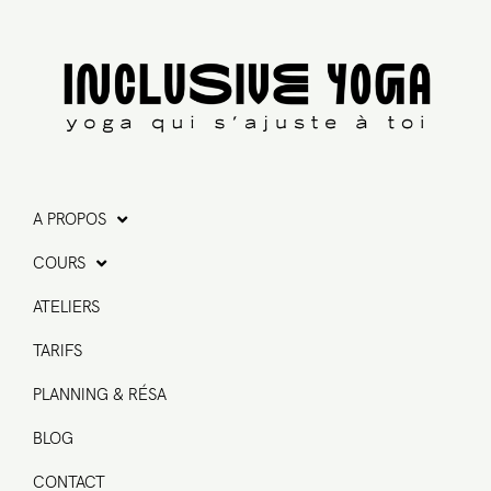
A PROPOS
COURS
ATELIERS
TARIFS
PLANNING & RÉSA
BLOG
CONTACT