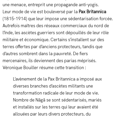
une menace, entreprit une propagande anti-yogis.
Leur mode de vie est bouleversé par la
Pax Britannica
(1815-1914) que leur impose une sédentarisation forcée.
Autrefois maîtres des réseaux commerciaux du nord de
l’Inde, les ascètes guerriers sont dépouillés de leur rôle
militaire et économique. Certains s’installent sur des
terres offertes par d’anciens protecteurs, tandis que
d’autres sombrent dans la pauvreté. De fiers
mercenaires, ils deviennent des parias méprisés.
Véronique Bouiller résume cette transition :
L’avènement de la Pax Britannica a imposé aux
diverses branches d’ascètes militants une
transformation radicale de leur mode de vie.
Nombre de Nāgā se sont sédentarisés, mariés
et installés sur les terres qui leur avaient été
allouées par leurs divers protecteurs, du