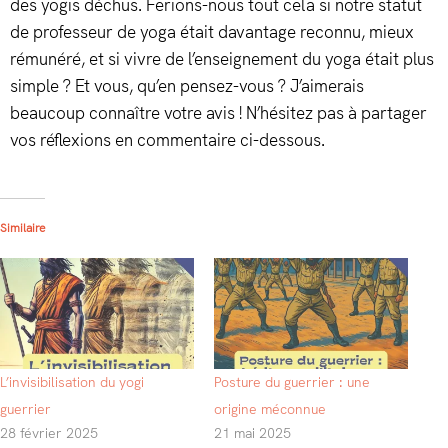
des yogis déchus. Ferions-nous tout cela si notre statut
de professeur de yoga était davantage reconnu, mieux
rémunéré, et si vivre de l’enseignement du yoga était plus
simple ? Et vous, qu’en pensez-vous ? J’aimerais
beaucoup connaître votre avis ! N’hésitez pas à partager
vos réflexions en commentaire ci-dessous.
Similaire
L’invisibilisation du yogi
Posture du guerrier : une
guerrier
origine méconnue
28 février 2025
21 mai 2025