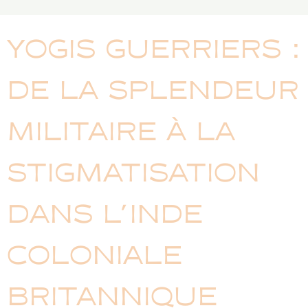
YOGIS GUERRIERS :
DE LA SPLENDEUR
MILITAIRE À LA
STIGMATISATION
DANS L’INDE
COLONIALE
BRITANNIQUE