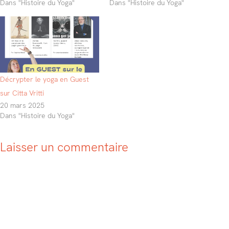
Dans "Histoire du Yoga"
Dans "Histoire du Yoga"
Décrypter le yoga en Guest
sur Citta Vritti
20 mars 2025
Dans "Histoire du Yoga"
Laisser un commentaire