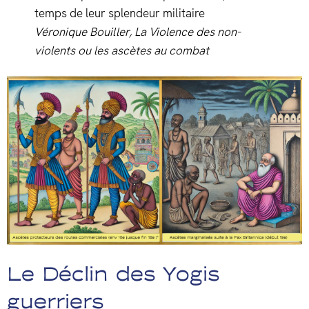
temps de leur splendeur militaire
Véronique Bouiller, La Violence des non-
violents ou les ascètes au combat
Le Déclin des Yogis
guerriers