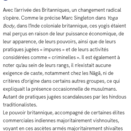
Avec l’arrivée des Britanniques, un changement radical
s’opère. Comme le précise Marc Singleton dans
Yoga
Body
, dans l’Inde coloniale britannique, ces yogis étaient
mal perçus en raison de leur puissance économique, de
leur apparence, de leurs pouvoirs, ainsi que de leurs
pratiques jugées « impures » et de leurs activités
considérées comme « criminelles ». Il est également à
noter qu’au sein de leurs rangs, il n’existait aucune
exigence de caste, notamment chez les Nāgā, ni de
critères d’origine dans certains autres groupes, ce qui
expliquait la présence occasionnelle de musulmans.
Autant de pratiques jugées scandaleuses par les hindous
traditionalistes.
Le pouvoir britannique, accompagné de certaines élites
commerciales indiennes majoritairement vishnouites,
voyant en ces ascètes armés majoritairement shivaïtes