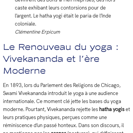
caste exhibant leurs contorsions pour de
l’argent. Le hatha yogi était le paria de l’Inde
coloniale.
Clémentine Erpicum
Le Renouveau du yoga :
Vivekananda et l’ère
Moderne
En 1893, lors du Parlement des Religions de Chicago,
Swami Vivekananda introduit le yoga à une audience
internationale. Ce moment clé jette les bases du yoga
moderne. Pourtant, Vivekananda rejette les
hatha yogis
et
leurs pratiques physiques, perçues comme une
réminiscence d’un passé honteux. Dans son discours, il