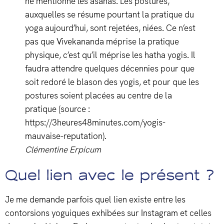
ne mentionne les asanas. Les postures,
auxquelles se résume pourtant la pratique du
yoga aujourd’hui, sont rejetées, niées. Ce n’est
pas que Vivekananda méprise la pratique
physique, c’est qu’il méprise les hatha yogis. Il
faudra attendre quelques décennies pour que
soit redoré le blason des yogis, et pour que les
postures soient placées au centre de la
pratique (source :
https://3heures48minutes.com/yogis-
mauvaise-reputation).
Clémentine Erpicum
Quel lien avec le présent ?
Je me demande parfois quel lien existe entre les
contorsions yoguiques exhibées sur Instagram et celles